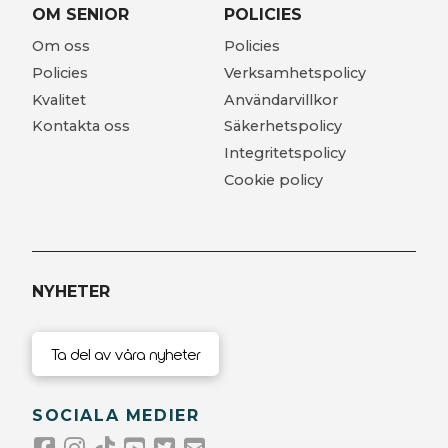
OM SENIOR
POLICIES
Om oss
Policies
Policies
Verksamhetspolicy
Kvalitet
Användarvillkor
Kontakta oss
Säkerhetspolicy
Integritetspolicy
Cookie policy
NYHETER
Ta del av våra nyheter
SOCIALA MEDIER