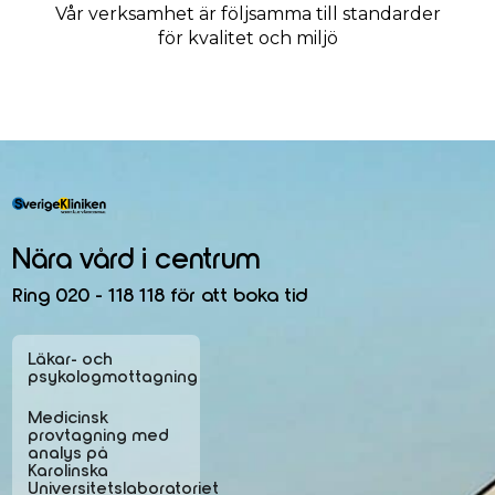
Vår verksamhet är följsamma till standarder
för kvalitet och miljö
Nära vård i centrum
Ring 020 - 118 118 för att boka tid
Läkar- och
psykologmottagning
Medicinsk
provtagning med
analys på
Karolinska
Universitetslaboratoriet