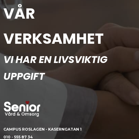
VÅR
VERKSAMHET
VI HAR EN LIVSVIKTIG
UPPGIFT
CAMPUS ROSLAGEN - KASERNGATAN 1
010 - 555 87 34