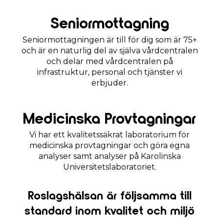
Seniormottagning
Seniormottagningen är till för dig som är 75+
och är en naturlig del av själva vårdcentralen
och delar med vårdcentralen på
infrastruktur, personal och tjänster vi
erbjuder.
Medicinska Provtagningar
Vi har ett kvalitetssäkrat laboratorium för
medicinska provtagningar och göra egna
analyser samt analyser på Karolinska
Universitetslaboratoriet.
Roslagshälsan är följsamma till
standard inom kvalitet och miljö