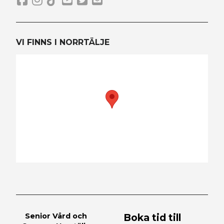
VI FINNS I NORRTÄLJE
Senior Vård och
Boka tid till