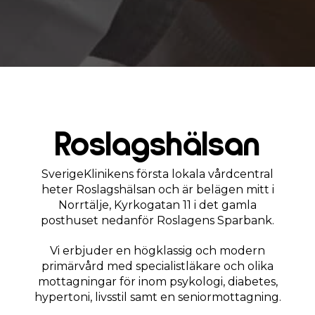
Roslagshälsan
SverigeKlinikens första lokala vårdcentral
heter Roslagshälsan och är belägen mitt i
Norrtälje, Kyrkogatan 11 i det gamla
posthuset nedanför Roslagens Sparbank.
Vi erbjuder en högklassig och modern
primärvård med specialistläkare och olika
mottagningar för inom psykologi, diabetes,
hypertoni, livsstil samt en seniormottagning.