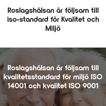
Roslagshälsan är följsam till
iso-standard för Kvalitet och
Miljö
Roslagshälsan är följsam till
kvalitetsstandard för miljö ISO
14001 och kvalitet ISO 9001