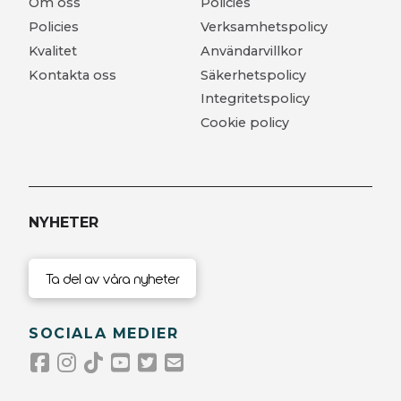
Om oss
Policies
Policies
Verksamhetspolicy
Kvalitet
Användarvillkor
Kontakta oss
Säkerhetspolicy
Integritetspolicy
Cookie policy
NYHETER
Ta del av våra nyheter
SOCIALA MEDIER