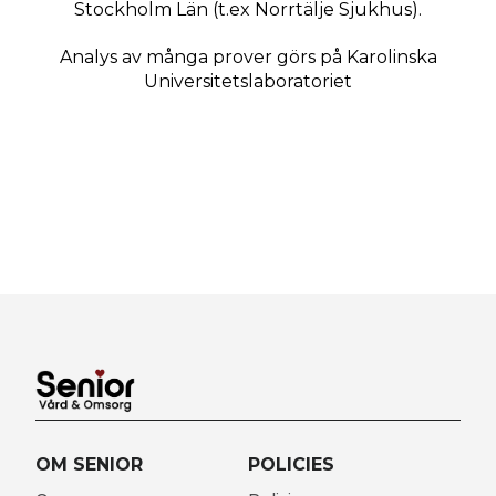
Stockholm Län (t.ex Norrtälje Sjukhus).
Analys av många prover görs på Karolinska
Universitetslaboratoriet
OM SENIOR
POLICIES