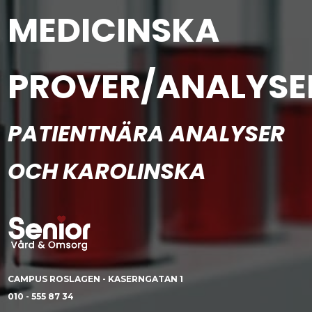
MEDICINSKA
PROVER/ANALYSE
PATIENTNÄRA ANALYSER
OCH KAROLINSKA
CAMPUS ROSLAGEN - KASERNGATAN 1
010 - 555 87 34